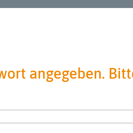
wort angegeben. Bitt