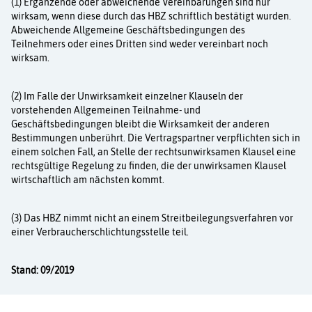
(1) Ergänzende oder abweichende Vereinbarungen sind nur
wirksam, wenn diese durch das HBZ schriftlich bestätigt wurden.
Abweichende Allgemeine Geschäftsbedingungen des
Teilnehmers oder eines Dritten sind weder vereinbart noch
wirksam.
(2) Im Falle der Unwirksamkeit einzelner Klauseln der
vorstehenden Allgemeinen Teilnahme- und
Geschäftsbedingungen bleibt die Wirksamkeit der anderen
Bestimmungen unberührt. Die Vertragspartner verpflichten sich in
einem solchen Fall, an Stelle der rechtsunwirksamen Klausel eine
rechtsgültige Regelung zu finden, die der unwirksamen Klausel
wirtschaftlich am nächsten kommt.
(3) Das HBZ nimmt nicht an einem Streitbeilegungsverfahren vor
einer Verbraucherschlichtungsstelle teil.
Stand: 09/2019