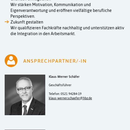
Wir stärken Motivation, Kommunikation und
Eigenverantwortung und eröffnen vielfältige berufliche
Perspektiven.
Zukunft gestalten
Wir qualifizieren Fachkräfte nachhaltig und unterstützen aktiv
die Integration in den Arbeitsmarkt.
ANSPRECHPARTNER/-IN
Klaus-Werner Schäfer
Geschäftsführer
Telefon: 0521 94284-19
klaus-werner.schaefer@hbz.de