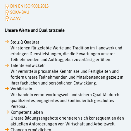
DIN EN ISO 9001:2015
SOKA-BAU
AZAV
Unsere Werte und Qualitätsziele
Stolz & Qualität
Wir stehen für gelebte Werte und Tradition im Handwerk und
erbringen Dienstleistungen, die die Erwartungen unserer
Teilnehmenden und Auftraggeber zuverlässig erfüllen.
Talente entwickeln
Wir vermitteln praxisnahe Kenntnisse und Fertigkeiten und
fördern unsere Teilnehmenden und Mitarbeitenden gezielt in
ihrer fachlichen und persönlichen Entwicklung.
Vorbild sein
Wir handeln verantwortungsvoll und sichern Qualität durch
qualifiziertes, engagiertes und kontinuierlich geschultes
Personal.
Kompetenz leben
Unsere Bildungsangebote orientieren sich konsequent an den
aktuellen Anforderungen von Wirtschaft und Arbeitswelt.
Chancen ermöglichen