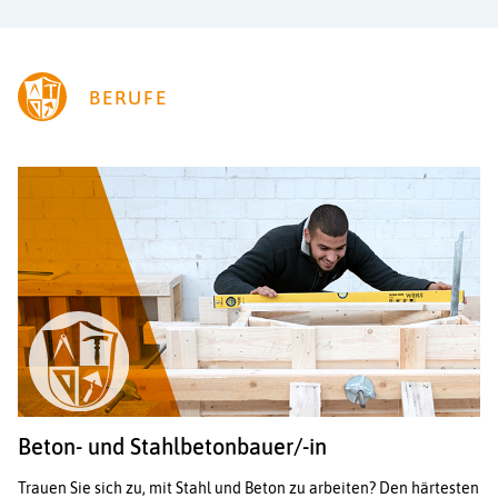
BERUFE
Beton- und Stahlbetonbauer/-in
Trauen Sie sich zu, mit Stahl und Beton zu arbeiten? Den härtesten