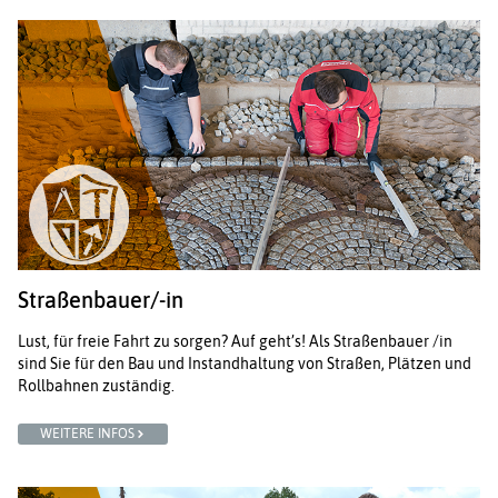
Straßenbauer/-in
Lust, für freie Fahrt zu sorgen? Auf geht’s! Als Straßenbauer /in
sind Sie für den Bau und Instandhaltung von Straßen, Plätzen und
Rollbahnen zuständig.
WEITERE INFOS