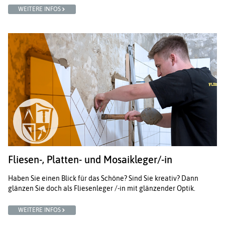
WEITERE INFOS
Fliesen-, Platten- und Mosaikleger/-in
Haben Sie einen Blick für das Schöne? Sind Sie kreativ? Dann
glänzen Sie doch als Fliesenleger /-in mit glänzender Optik.
WEITERE INFOS