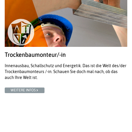
Trockenbaumonteur/-in
Innenausbau, Schallschutz und Energetik. Das ist die Welt des/der
Trockenbaumonteurs /-in. Schauen Sie doch mal nach, ob das
auch Ihre Welt ist.
WEITERE INFOS