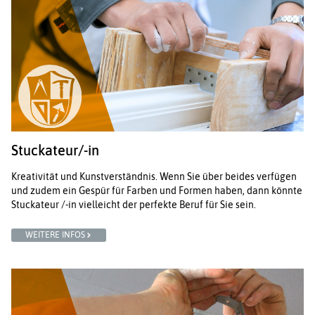
Stuckateur/-in
Kreativität und Kunstverständnis. Wenn Sie über beides verfügen
und zudem ein Gespür für Farben und Formen haben, dann könnte
Stuckateur /-in vielleicht der perfekte Beruf für Sie sein.
WEITERE INFOS