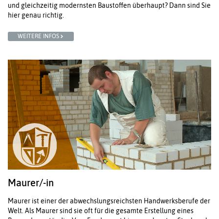
und gleichzeitig modernsten Baustoffen überhaupt? Dann sind Sie
hier genau richtig.
WEITERE INFOS
Maurer/-in
Maurer ist einer der abwechslungsreichsten Handwerksberufe der
Welt. Als Maurer sind sie oft für die gesamte Erstellung eines