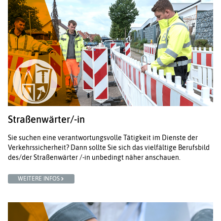
Straßenwärter/-in
Sie suchen eine verantwortungsvolle Tätigkeit im Dienste der
Verkehrssicherheit? Dann sollte Sie sich das vielfältige Berufsbild
des/der Straßenwärter /-in unbedingt näher anschauen.
WEITERE INFOS