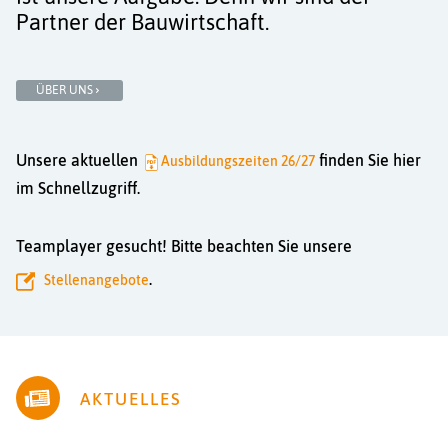
Partner der Bauwirtschaft.
ÜBER UNS
Unsere aktuellen
finden Sie hier
Ausbildungszeiten 26/27
im Schnellzugriff.
Teamplayer gesucht! Bitte beachten Sie unsere
.
Stellenangebote
AKTUELLES