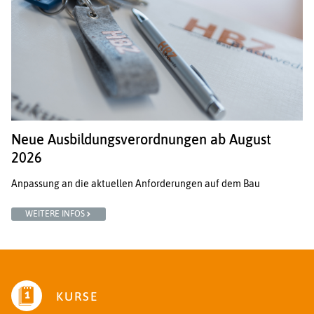
Neue Ausbildungsverordnungen ab August
2026
Anpassung an die aktuellen Anforderungen auf dem Bau
WEITERE INFOS
ALLE NEWS
KURSE