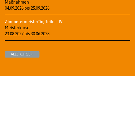
Maßnahmen
04.09.2026 bis 25.09.2026
Zimmerermeister*in, Teile I–IV
Meisterkurse
23.08.2027 bis 30.06.2028
ALLE KURSE