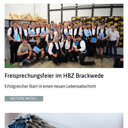
Freisprechungsfeier im HBZ Brackwede
Erfolgreicher Start in einen neuen Lebensabschnitt
WEITERE INFOS