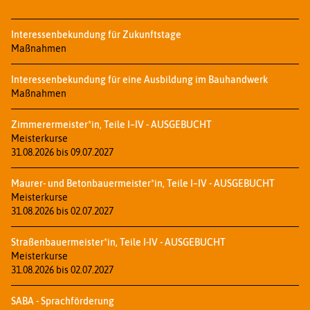
Interessenbekundung für Zukunftstage
Maßnahmen
Interessenbekundung für eine Ausbildung im Bauhandwerk
Maßnahmen
Zimmerermeister*in, Teile I–IV - AUSGEBUCHT
Meisterkurse
31.08.2026 bis 09.07.2027
Maurer- und Betonbauermeister*in, Teile I–IV - AUSGEBUCHT
Meisterkurse
31.08.2026 bis 02.07.2027
Straßenbauermeister*in, Teile I-IV - AUSGEBUCHT
Meisterkurse
31.08.2026 bis 02.07.2027
SABA - Sprachförderung