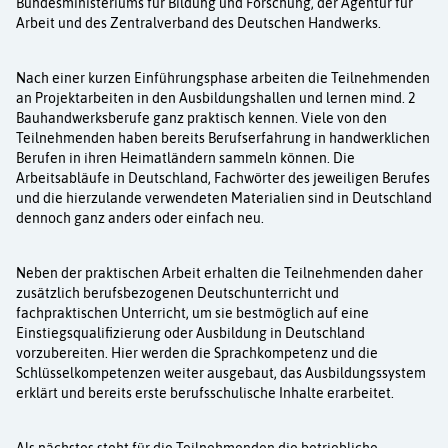
Bundesministeriums für Bildung und Forschung, der Agentur für
Arbeit und des Zentralverband des Deutschen Handwerks.
Nach einer kurzen Einführungsphase arbeiten die Teilnehmenden
an Projektarbeiten in den Ausbildungshallen und lernen mind. 2
Bauhandwerksberufe ganz praktisch kennen. Viele von den
Teilnehmenden haben bereits Berufserfahrung in handwerklichen
Berufen in ihren Heimatländern sammeln können. Die
Arbeitsabläufe in Deutschland, Fachwörter des jeweiligen Berufes
und die hierzulande verwendeten Materialien sind in Deutschland
dennoch ganz anders oder einfach neu.
Neben der praktischen Arbeit erhalten die Teilnehmenden daher
zusätzlich berufsbezogenen Deutschunterricht und
fachpraktischen Unterricht, um sie bestmöglich auf eine
Einstiegsqualifizierung oder Ausbildung in Deutschland
vorzubereiten. Hier werden die Sprachkompetenz und die
Schlüsselkompetenzen weiter ausgebaut, das Ausbildungssystem
erklärt und bereits erste berufsschulische Inhalte erarbeitet.