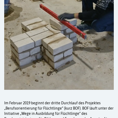
Aktuelles
Kurse
Projekte
Berufe
Kontakt
Im Februar 2019 beginnt der dritte Durchlauf des Projektes
„Berufsorientierung für Flüchtlinge“ (kurz BOF). BOF läuft unter der
Initiative „Wege in Ausbildung für Flüchtlinge“ des