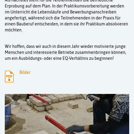
Als nächstes steht für die Teilnehmenden die betriebliche
Erprobung auf dem Plan. In der Praktikumsvorbereitung werden
im Unterricht die Lebensläufe und Bewerbungsanschreiben
angefertigt, während sich die Teilnehmenden in der Praxis für
einen Bauberuf entscheiden, in dem sie ihr Praktikum absolvieren
möchten.
Wir hoffen, dass wir auch in diesem Jahr wieder motivierte junge
Menschen und interessierte Betriebe zusammenbringen können,
um ein Ausbildungs- oder eine EQ-Verhältnis zu beginnen!
Bilder