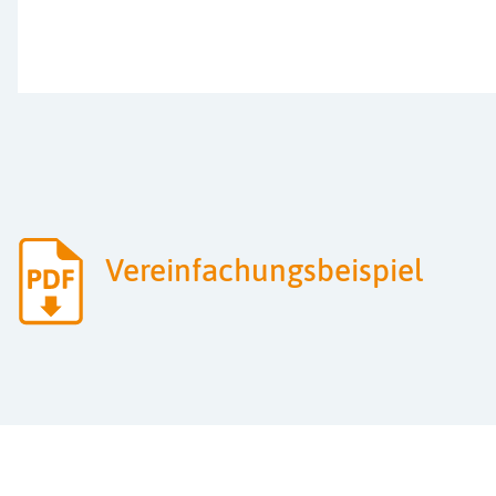
Vereinfachungsbeispiel