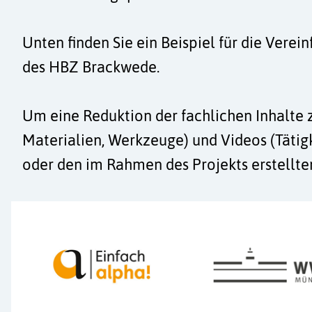
Unten finden Sie ein Beispiel für die Vere
des HBZ Brackwede.
Um eine Reduktion der fachlichen Inhalte z
Materialien, Werkzeuge) und Videos (Tätigke
oder den im Rahmen des Projekts erstellte