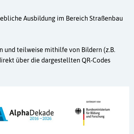
triebliche Ausbildung im Bereich Straßenbau
und teilweise mithilfe von Bildern (z.B.
 direkt über die dargestellten QR-Codes