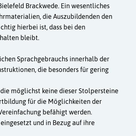
Bielefeld Brackwede. Ein wesentliches
hrmaterialien, die Auszubildenden den
htig hierbei ist, dass bei den
halten bleibt.
lichen Sprachgebrauchs innerhalb der
struktionen, die besonders für gering
die möglichst keine dieser Stolpersteine
tbildung für die Möglichkeiten der
 Vereinfachung befähigt werden.
ingesetzt und in Bezug auf ihre